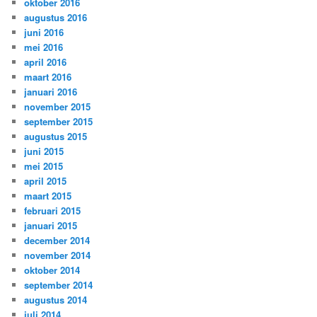
oktober 2016
augustus 2016
juni 2016
mei 2016
april 2016
maart 2016
januari 2016
november 2015
september 2015
augustus 2015
juni 2015
mei 2015
april 2015
maart 2015
februari 2015
januari 2015
december 2014
november 2014
oktober 2014
september 2014
augustus 2014
juli 2014