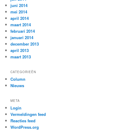
juni 2014
mei 2014
april 2014
maart 2014
februari 2014
januari 2014
december 2013
april 2013
maart 2013
CATEGORIEËN
Column
Nieuws
META
Login
Vermeldingen feed
Reacties feed
WordPress.org