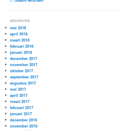
←
Oudere berichten
navigatie
ARCHIEVEN
mei 2018
april 2018
maart 2018
februari 2018
januari 2018
december 2017
november 2017
oktober 2017
september 2017
augustus 2017
mei 2017
april 2017
maart 2017
februari 2017
januari 2017
december 2016
november 2016