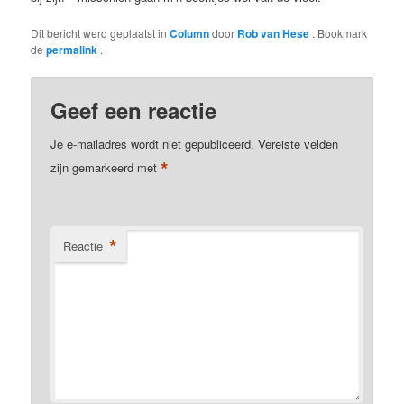
Dit bericht werd geplaatst in
Column
door
Rob van Hese
. Bookmark
de
permalink
.
Geef een reactie
Je e-mailadres wordt niet gepubliceerd.
Vereiste velden
*
zijn gemarkeerd met
*
Reactie