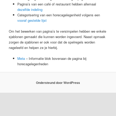
Pagina’s van een café of restaurant hebben allemaal
dezelfde indeling
Categorisering van een horecagelegenheid volgens een
vooraf gestelde lijst
Om het bewerken van pagina’s te versimpelen hebben we enkele
sjablonen gemaakt die kunnen worden ingevoerd. Naast opmaak
zorgen de sjablonen er ook voor dat de spelregels worden
nageleefd en helpen ze je hierbij.
Meta
– Informatie blok bovenaan de pagina bij
horecagelegenheden
Ondersteund door WordPress